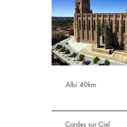
Albi 40km
Cordes sur Ciel