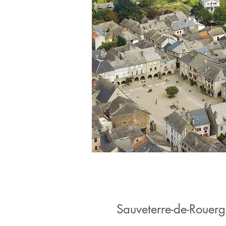
Sauveterre-de-Rouer