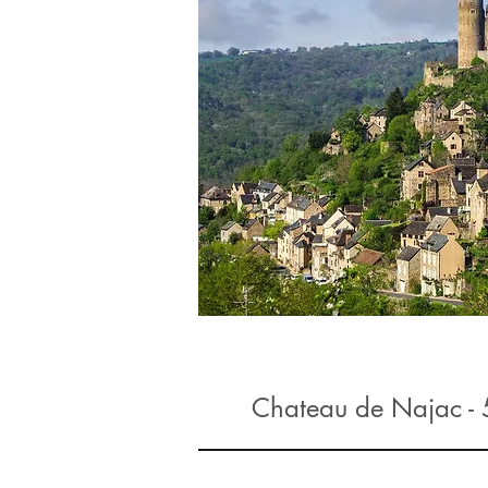
Chateau de Najac -